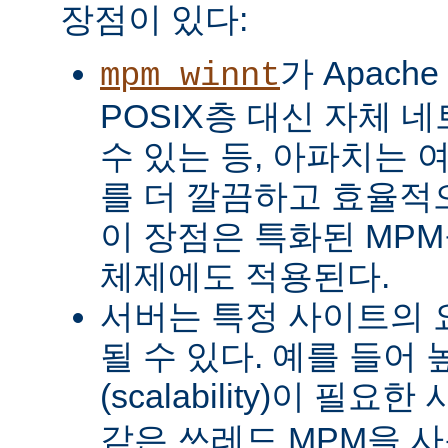
장점이 있다:
가 Apach
mpm_winnt
POSIX층 대신 자체 
수 있는 등, 아파치는 
를 더 깔끔하고 효율적으
이 장점은 특화된 MP
체제에도 적용된다.
서버는 특정 사이트의 
될 수 있다. 예를 들어
(scalability)이 필요
같은 쓰레드 MPM을 