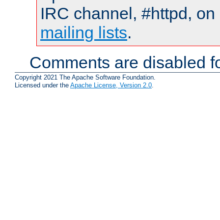
IRC channel, #httpd, on 
mailing lists
.
Comments are disabled fo
Copyright 2021 The Apache Software Foundation.
Licensed under the
Apache License, Version 2.0
.