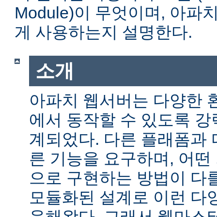
Module)이 무엇이며, 아
게 사용하는지 설명한다.
소개
아파치 웹서버는 다양한 
에서 동작할 수 있도록 
계되었다. 다른 플래폼과 
른 기능을 요구하며, 어떤
으로 구현하는 방법이 다를
모듈화된 설계로 이런 다
응해왔다. 그래서 웹마스