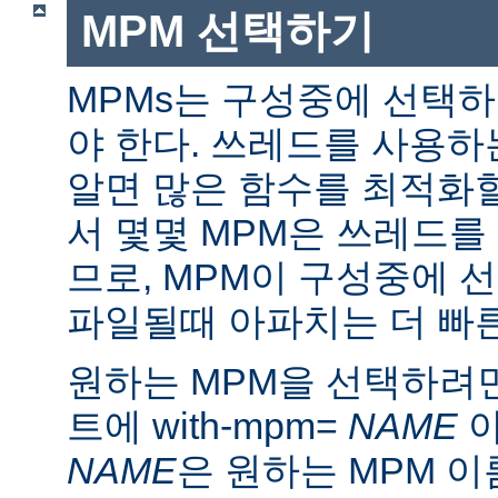
MPM 선택하기
MPMs는 구성중에 선택
야 한다. 쓰레드를 사용
알면 많은 함수를 최적화할
서 몇몇 MPM은 쓰레드를
므로, MPM이 구성중에 
파일될때 아파치는 더 빠른
원하는 MPM을 선택하려면 ./
트에 with-mpm=
NAME
아
NAME
은 원하는 MPM 이