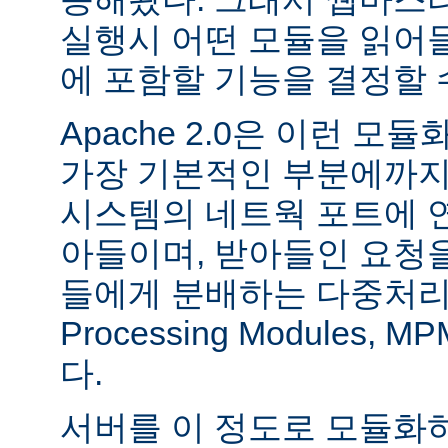
실행시 어떤 모듈을 읽어
에 포함할 기능을 결정할 
Apache 2.0은 이런 
가장 기본적인 부분에까지
시스템의 네트웍 포트에 
아들이며, 받아들인 요청
들에게 분배하는 다중처리 모듈
Processing Modules,
다.
서버를 이 정도로 모듈화