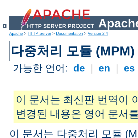
Apache
Apache
>
HTTP Server
>
Documentation
>
Version 2.4
다중처리 모듈 (MPM)
가능한 언어:
de
|
en
|
es
이 문서는 최신판 번역이 
변경된 내용은 영어 문서를
이 문서는 다중처리 모듈 (Multi