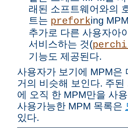
래된 소프트웨어와의 
트는
ing M
prefork
추가로 다른 사용자아
서비스하는 것(
perchi
기능도 제공된다.
사용자가 보기에 MPM은
거의 비슷해 보인다. 주된
에 오직 한 MPM만을 사
사용가능한 MPM 목록은
있다.